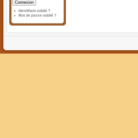
Connexion
Identifiant oublié ?
Mot de passe oublié ?