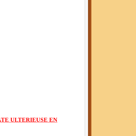
ATE ULTERIEUSE EN