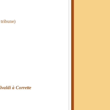
tribune)
ivaldi à Corrette