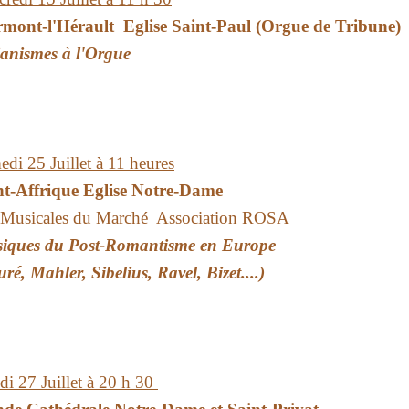
rmont-l'Hérault Eglise Saint-Paul (Orgue de Tribune)
ianismes à l'Orgue
di 25 Juillet à 11 heures
nt-Affrique Eglise Notre-Dame
 Musicales du Marché Association ROSA
iques du Post-Romantisme en Europe
ré, Mahler, Sibelius, Ravel, Bizet....)
i 27 Juillet à 20 h 30