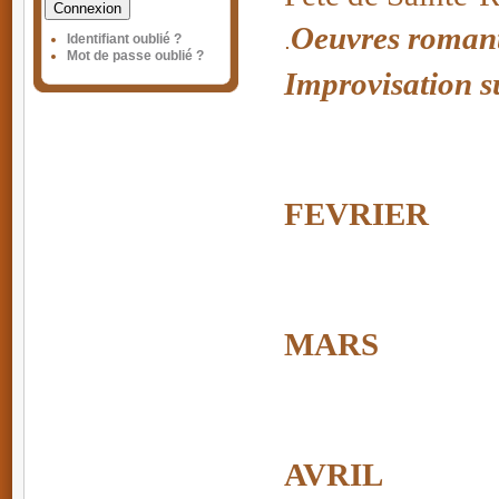
Connexion
Oeuvres romant
.
Identifiant oublié ?
Mot de passe oublié ?
Improvisation 
FEVRIER
MARS
AVRIL