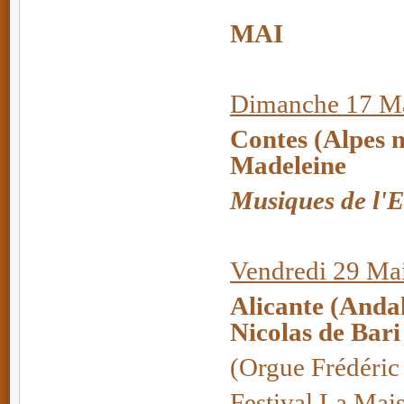
MAI
Dimanche 17 Ma
Contes (Alpes 
Madeleine
Musiques de l'
Vendredi 29 Ma
Alicante (Anda
Nicolas de Bari
(Orgue Frédéric
Festival La Mai