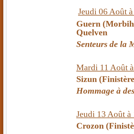
Jeudi 06 Août à
Guern (Morbiha
Quelven
Senteurs de la 
Mardi 11 Août à
Sizun (Finistèr
Hommage à des 
Jeudi 13 Août à
Crozon (Finistè