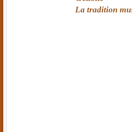
La tradition mus