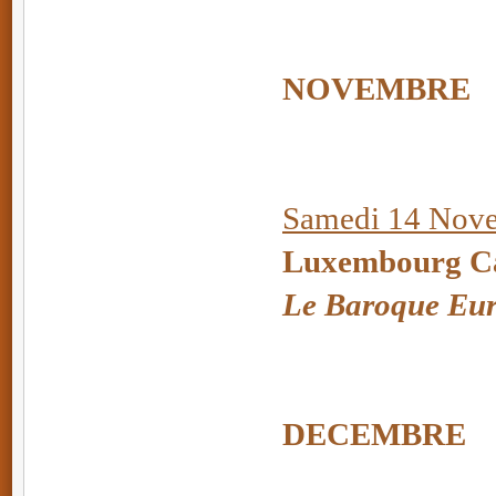
NOVEMBRE
Samedi 14 Nove
Luxembourg Ca
Le Baroque Eu
DECEMBRE