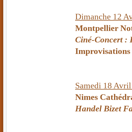
Dimanche 12 Avr
Montpellier No
Ciné-Concert :
Improvisations
Samedi 18 Avril
Nimes Cathédr
Handel Bizet 