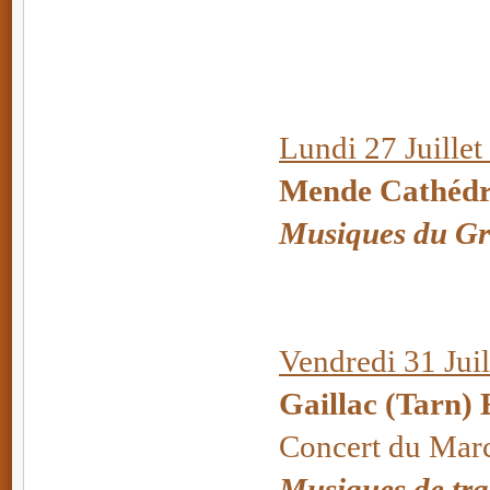
Lundi 27 Juillet
Mende Cathédra
Musiques du Gr
Vendredi 31 Juil
Gaillac (Tarn) 
Concert du Mar
Musiques de tra