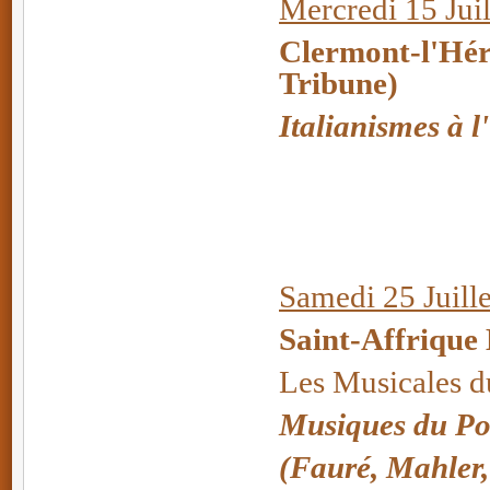
Mercredi 15 Juil
Clermont-l'Hér
Tribune)
Italianismes à 
Samedi 25 Juille
Saint-Affrique
Les Musicales 
Musiques du Po
(Fauré, Mahler, S