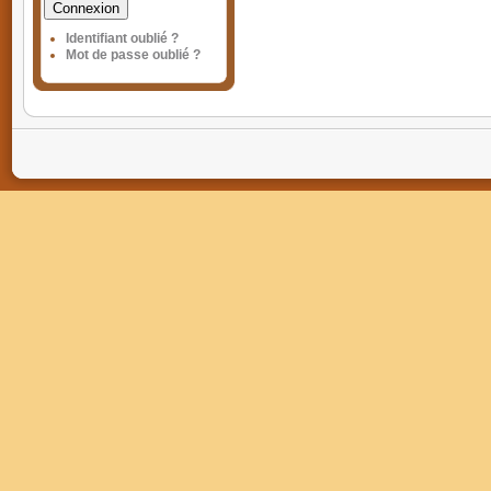
Connexion
Identifiant oublié ?
Mot de passe oublié ?